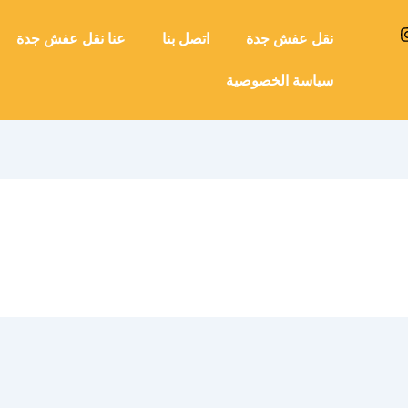
نقل عفش جدة
اتصل بنا
عنا نقل عفش جدة
سياسة الخصوصية