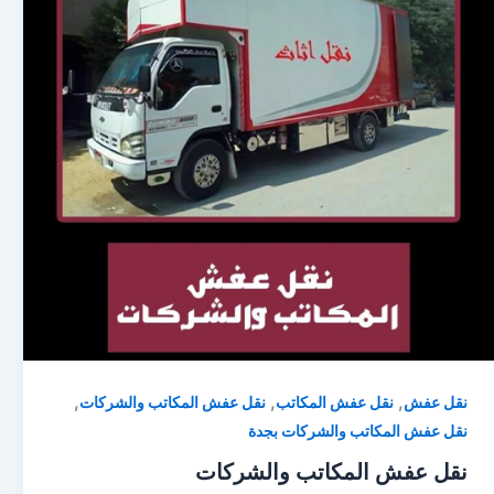
,
,
,
نقل عفش
نقل عفش المكاتب
نقل عفش المكاتب والشركات
نقل عفش المكاتب والشركات بجدة
نقل عفش المكاتب والشركات