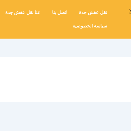
نقل عفش جدة
اتصل بنا
عنا نقل عفش جدة
سياسة الخصوصية