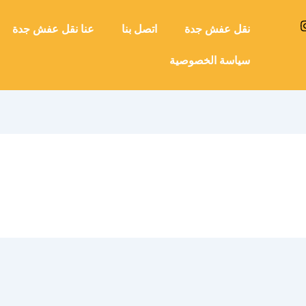
نقل عفش جدة
اتصل بنا
عنا نقل عفش جدة
سياسة الخصوصية