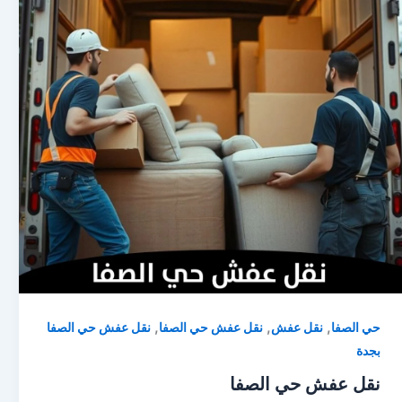
,
,
,
حي الصفا
نقل عفش
نقل عفش حي الصفا
نقل عفش حي الصفا
بجدة
نقل عفش حي الصفا