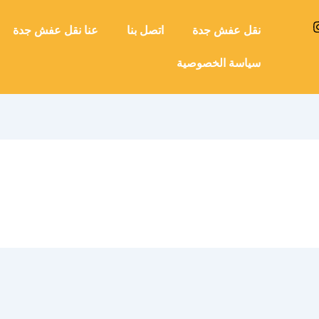
نقل عفش جدة
اتصل بنا
عنا نقل عفش جدة
سياسة الخصوصية