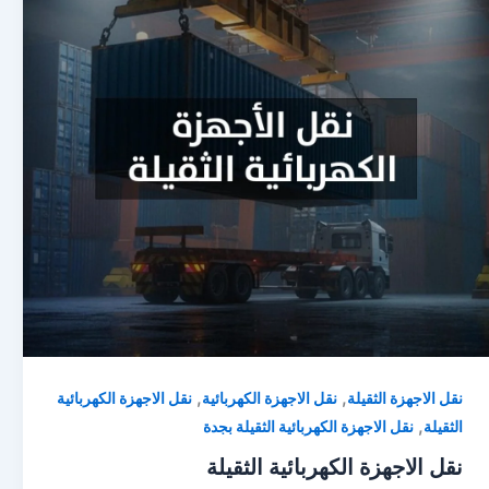
,
,
نقل الاجهزة الثقيلة
نقل الاجهزة الكهربائية
نقل الاجهزة الكهربائية
,
الثقيلة
نقل الاجهزة الكهربائية الثقيلة بجدة
نقل الاجهزة الكهربائية الثقيلة