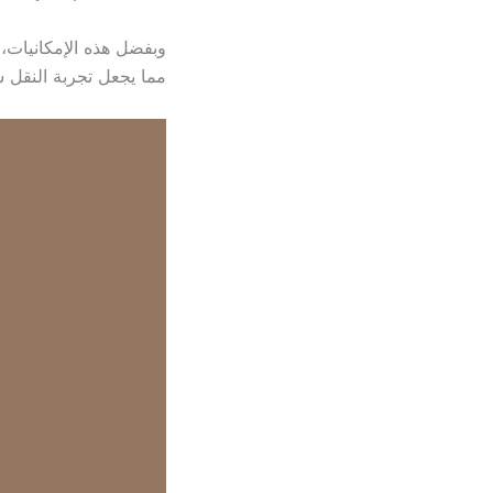
وبفضل هذه الإمكانيات
مما يجعل تجربة النقل س