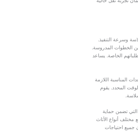
ان تجربة نقل خالية
اسة وسرعة التنفيذ.
ن الخطوات المدروسة.
طلباتهم الخاصة. يساعد
ات المناسبة اللازمة
وقت المحدد. يقوم
لاسة.
 التي تضمن حماية
 مختلف أنواع الأثاث
أن جميع احتياجات