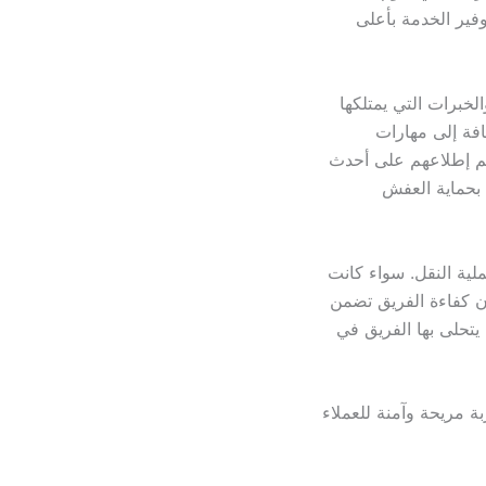
فير الخدمة بأعلى
لخبرات التي يمتلكها
افة إلى مهارات
يتم إطلاعهم على أحدث
بحماية العفش
ملية النقل. سواء كانت
ن كفاءة الفريق تضمن
يتحلى بها الفريق في
 مريحة وآمنة للعملاء