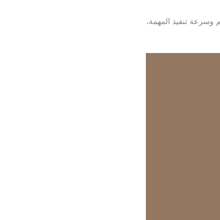
وسرعة تنفيذ المهمة،