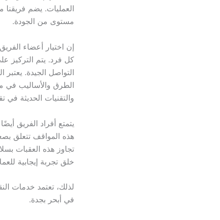
العمليات. يضم فريقنا م
مستوى من الجودة.
إن اختيار أعضاء الفريق
كل فرد. يتم التركيز عل
التواصل الجيدة. يعتبر 
الطرق والأساليب في م
والتقنيات الحديثة في تق
يتمتع أفراد الفريق أيضً
هذه المواقف تتعلق بصع
تجاوز هذه العقبات بسلا
خلق تجربة إيجابية للعملا
لذلك، تعتمد خدمات الن
في أبحر بجدة.